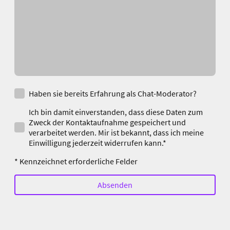
Haben sie bereits Erfahrung als Chat-Moderator?
Ich bin damit einverstanden, dass diese Daten zum
Zweck der Kontaktaufnahme gespeichert und
verarbeitet werden. Mir ist bekannt, dass ich meine
Einwilligung jederzeit widerrufen kann.*
* Kennzeichnet erforderliche Felder
Absenden