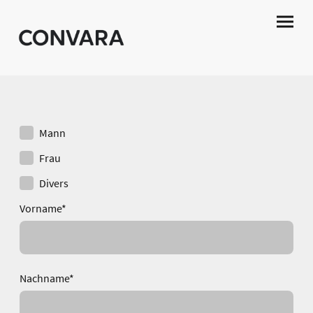
Mann
Frau
Divers
Vorname
*
Nachname
*